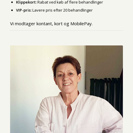
Klippekort:
Rabat ved køb af flere behandlinger
VIP-pris:
Lavere pris efter 20 behandlinger
Vi modtager kontant, kort og MobilePay.