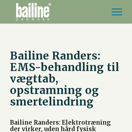
Bailine Randers:
EMS-behandling til
vægttab,
opstramning og
smertelindring
Bailine Randers: Elektrotræning
der virker, uden hård fysisk