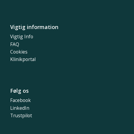
Vigtig information
Vigtig Info
FAQ
Cookies
Klinikportal
Følg os
Facebook
LinkedIn
Trustpilot