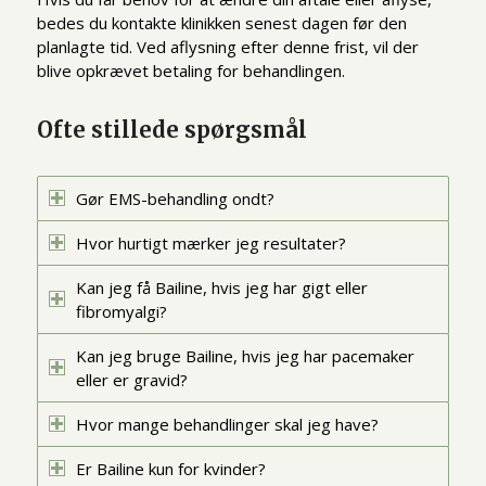
bedes du kontakte klinikken senest dagen før den
planlagte tid. Ved aflysning efter denne frist, vil der
blive opkrævet betaling for behandlingen.
Ofte stillede spørgsmål
Gør EMS-behandling ondt?
Hvor hurtigt mærker jeg resultater?
Kan jeg få Bailine, hvis jeg har gigt eller
fibromyalgi?
Kan jeg bruge Bailine, hvis jeg har pacemaker
eller er gravid?
Hvor mange behandlinger skal jeg have?
Er Bailine kun for kvinder?