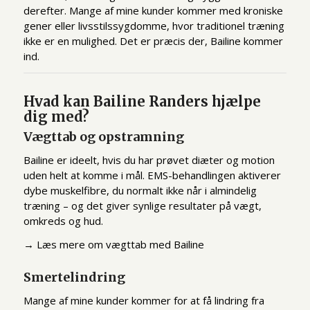
derefter. Mange af mine kunder kommer med kroniske
gener eller livsstilssygdomme, hvor traditionel træning
ikke er en mulighed. Det er præcis der, Bailine kommer
ind.
Hvad kan Bailine Randers hjælpe
dig med?
Vægttab og opstramning
Bailine er ideelt, hvis du har prøvet diæter og motion
uden helt at komme i mål. EMS-behandlingen aktiverer
dybe muskelfibre, du normalt ikke når i almindelig
træning – og det giver synlige resultater på vægt,
omkreds og hud.
→
Læs mere om vægttab med Bailine
Smertelindring
Mange af mine kunder kommer for at få lindring fra