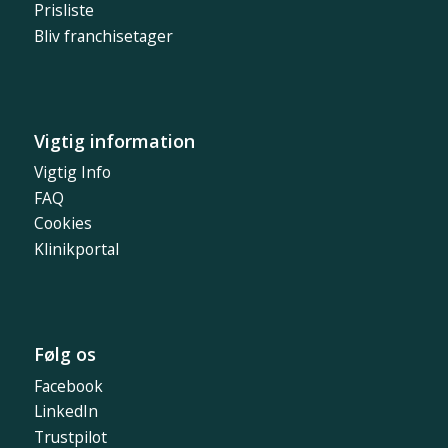
Prisliste
Bliv franchisetager
Vigtig information
Vigtig Info
FAQ
Cookies
Klinikportal
Følg os
Facebook
LinkedIn
Trustpilot