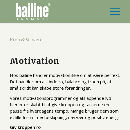
&
Krop
Velvære
Motivation
Hos bailine handler motivation ikke om at være perfekt.
Det handler om at finde ro, balance og troen på, at
små skridt kan skabe store forandringer.
Vores motivationsprogrammer og afslappende lyd-
filer’er er skabt til at give kroppen og tankerne en
pause fra hverdagens tempo. Mange bruger dem som
et lille frirum med afslapning, nærvær og positiv energi.
Giv kroppen ro