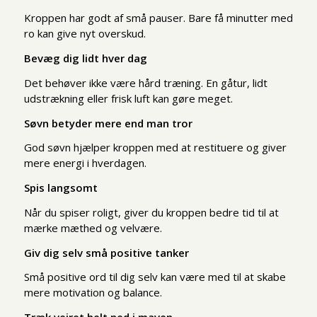
Kroppen har godt af små pauser. Bare få minutter med
ro kan give nyt overskud.
Bevæg dig lidt hver dag
Det behøver ikke være hård træning. En gåtur, lidt
udstrækning eller frisk luft kan gøre meget.
Søvn betyder mere end man tror
God søvn hjælper kroppen med at restituere og giver
mere energi i hverdagen.
Spis langsomt
Når du spiser roligt, giver du kroppen bedre tid til at
mærke mæthed og velvære.
Giv dig selv små positive tanker
Små positive ord til dig selv kan være med til at skabe
mere motivation og balance.