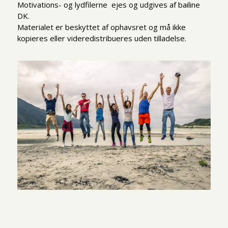
Motivations- og lydfilerne ejes og udgives af bailine
DK.
Materialet er beskyttet af ophavsret og må ikke
kopieres eller videredistribueres uden tilladelse.