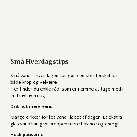
Små Hverdagstips
Små vaner i hverdagen kan gøre en stor forskel for
både krop og velvære.
Her finder du enkle råd, som er nemme at tage med i
en travl hverdag.
Drik lidt mere vand
Mange drikker for lidt vand i løbet af dagen. Et ekstra
glas vand kan give kroppen mere balance og energi.
Husk pauserne