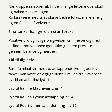
Når kroppen slapper af, finder mange lettere overskud
og balance i hverdagen.
Ro kan være med til at skabe bedre fokus, mere energi
og en følelse af velvære.
Små tanker kan gøre en stor forskel
Positive ord og rolige omgivelser kan hjælpe dig med
at finde motivationen igen. Ikke gennem pres – men
gennem balance og nærvær.
Tid til dig selv
Bare få minutter med ro, afslappende lyd og positive
tanker kan være et vigtigt pusterum i en travl hverdag.
Lyt til en af bailine lyd-fil.
Lyt til bailine Madlavning nr. 1
Lyt til bailine Fysisk afslapning nr. 4
Lyt til Positiv mental indstilling nr. 19